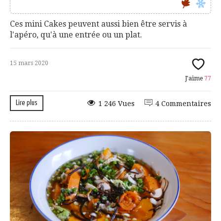
Ces mini Cakes peuvent aussi bien être servis à
l'apéro, qu'à une entrée ou un plat.
15 mars 2020
J'aime
77
Lire plus
1 246 Vues
4 Commentaires