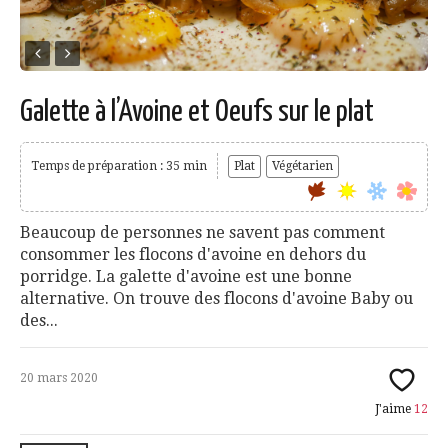
Galette à l’Avoine et Oeufs sur le plat
Temps de préparation : 35 min
Plat
Végétarien
Beaucoup de personnes ne savent pas comment
consommer les flocons d'avoine en dehors du
porridge. La galette d'avoine est une bonne
alternative. On trouve des flocons d'avoine Baby ou
des...
20 mars 2020
J'aime
12