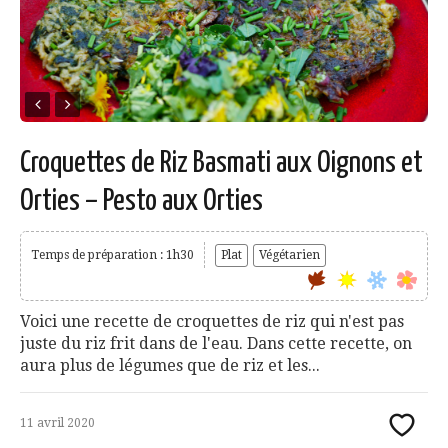
Croquettes de Riz Basmati aux Oignons et
Orties – Pesto aux Orties
Temps de préparation : 1h30
Plat
Végétarien
Voici une recette de croquettes de riz qui n'est pas
juste du riz frit dans de l'eau. Dans cette recette, on
aura plus de légumes que de riz et les...
11 avril 2020