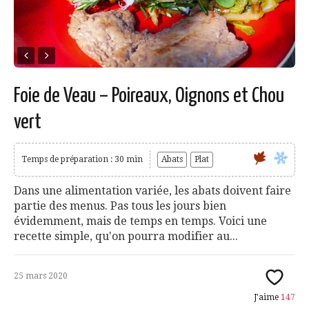
Foie de Veau – Poireaux, Oignons et Chou
vert
Temps de préparation : 30 min
Abats
Plat
Dans une alimentation variée, les abats doivent faire
partie des menus. Pas tous les jours bien
évidemment, mais de temps en temps. Voici une
recette simple, qu'on pourra modifier au...
25 mars 2020
J'aime
147