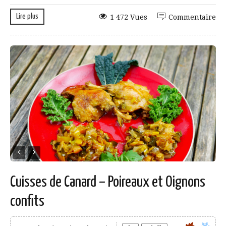
Lire plus
1 472 Vues
Commentaire
Cuisses de Canard – Poireaux et Oignons
confits