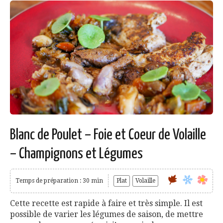
Blanc de Poulet – Foie et Coeur de Volaille
– Champignons et Légumes
Temps de préparation : 30 min
Plat
Volaille
Cette recette est rapide à faire et très simple. Il est
possible de varier les légumes de saison, de mettre