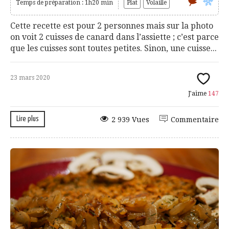
Temps de préparation : 1h20 min
Plat
Volaille
Cette recette est pour 2 personnes mais sur la photo
on voit 2 cuisses de canard dans l’assiette ; c’est parce
que les cuisses sont toutes petites. Sinon, une cuisse...
23 mars 2020
J'aime
147
Lire plus
2 939 Vues
Commentaire