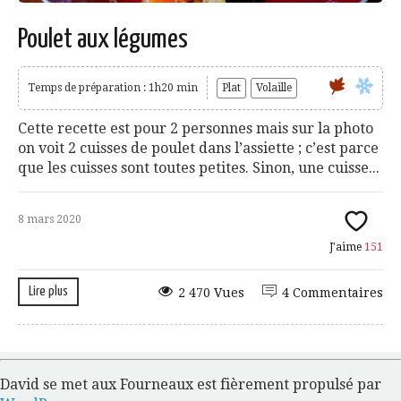
Poulet aux légumes
Temps de préparation : 1h20 min
Plat
Volaille
Cette recette est pour 2 personnes mais sur la photo
on voit 2 cuisses de poulet dans l’assiette ; c’est parce
que les cuisses sont toutes petites. Sinon, une cuisse...
8 mars 2020
J'aime
151
Lire plus
2 470 Vues
4 Commentaires
David se met aux Fourneaux est fièrement propulsé par