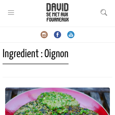
Ingredient :
Oignon