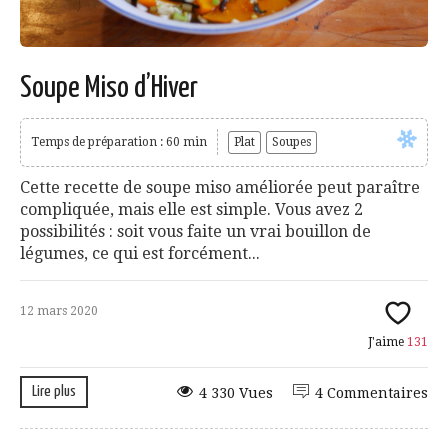
Soupe Miso d’Hiver
Temps de préparation : 60 min
Plat
Soupes
Cette recette de soupe miso améliorée peut paraître
compliquée, mais elle est simple. Vous avez 2
possibilités : soit vous faite un vrai bouillon de
légumes, ce qui est forcément...
12 mars 2020
J'aime
131
Lire plus
4 330 Vues
4 Commentaires