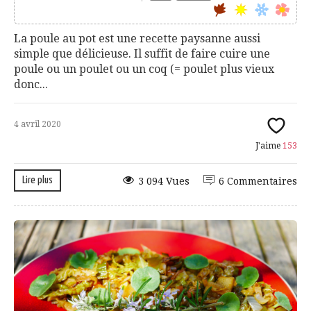
La poule au pot est une recette paysanne aussi
simple que délicieuse. Il suffit de faire cuire une
poule ou un poulet ou un coq (= poulet plus vieux
donc...
4 avril 2020
J'aime
153
Lire plus
3 094 Vues
6 Commentaires