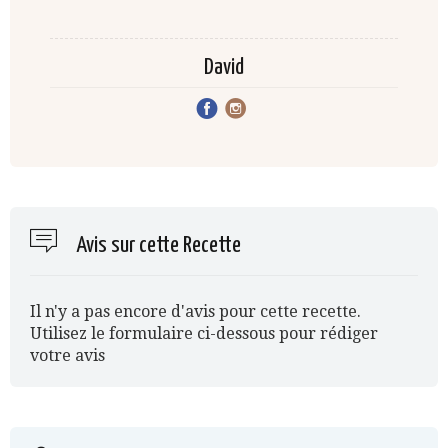
David
Avis sur cette Recette
Il n'y a pas encore d'avis pour cette recette.
Utilisez le formulaire ci-dessous pour rédiger
votre avis