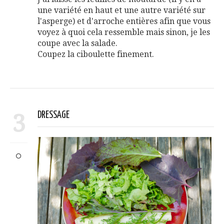
une variété en haut et une autre variété sur
l'asperge) et d'arroche entières afin que vous
voyez à quoi cela ressemble mais sinon, je les
coupe avec la salade.
Coupez la ciboulette finement.
3
DRESSAGE