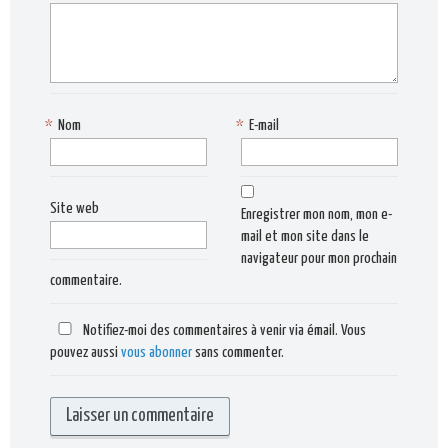
*
Nom
*
E-mail
Site web
Enregistrer mon nom, mon e-
mail et mon site dans le
navigateur pour mon prochain
commentaire.
Notifiez-moi des commentaires à venir via émail. Vous
pouvez aussi
vous abonner
sans commenter.