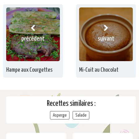
précédent
suivant
Hampe aux Courgettes
Mi-Cuit au Chocolat
Recettes similaires :
Asperge
Salade