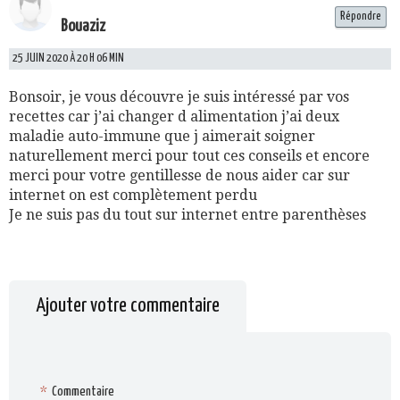
Répondre
Bouaziz
25 JUIN 2020 À 20 H 06 MIN
Bonsoir, je vous découvre je suis intéressé par vos
recettes car j’ai changer d alimentation j’ai deux
maladie auto-immune que j aimerait soigner
naturellement merci pour tout ces conseils et encore
merci pour votre gentillesse de nous aider car sur
internet on est complètement perdu
Je ne suis pas du tout sur internet entre parenthèses
Ajouter votre commentaire
*
Commentaire