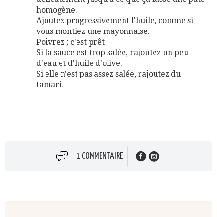
homogène.
Ajoutez progressivement l'huile, comme si
vous montiez une mayonnaise.
Poivrez ; c'est prêt !
Si la sauce est trop salée, rajoutez un peu
d'eau et d'huile d'olive.
Si elle n'est pas assez salée, rajoutez du
tamari.
1 COMMENTAIRE