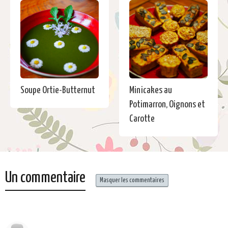
Soupe Ortie-Butternut
Minicakes au
Potimarron, Oignons et
Carotte
Un commentaire
Masquer les commentaires