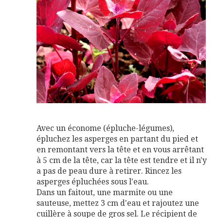
Avec un économe (épluche-légumes),
épluchez les asperges en partant du pied et
en remontant vers la tête et en vous arrêtant
à 5 cm de la tête, car la tête est tendre et il n'y
a pas de peau dure à retirer. Rincez les
asperges épluchées sous l'eau.
Dans un faitout, une marmite ou une
sauteuse, mettez 3 cm d'eau et rajoutez une
cuillère à soupe de gros sel. Le récipient de