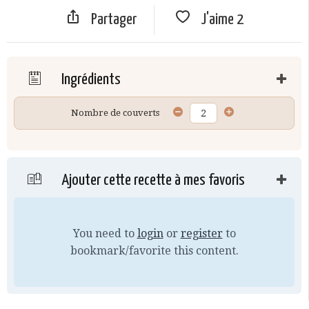
Partager
J'aime
2
Ingrédients
Nombre de couverts
Ajouter cette recette à mes favoris
You need to
login
or
register
to
bookmark/favorite this content.