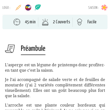
LOGO :
SAISON :
45 min
2 Couverts
Facile
Préambule
L’asperge est un légume de printemps donc profitez-
en tant que c’est la saison.
Je l’ai accompagné de salade verte et de feuilles de
moutarde (j’ai 2 variétés complètement différentes
visuellement). Elles ont un goût beaucoup plus fort
que la salade.
L’arroche est une plante couleur bordeaux qui