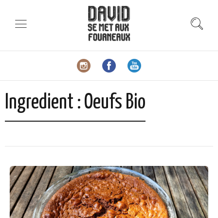
Ingredient :
Oeufs Bio