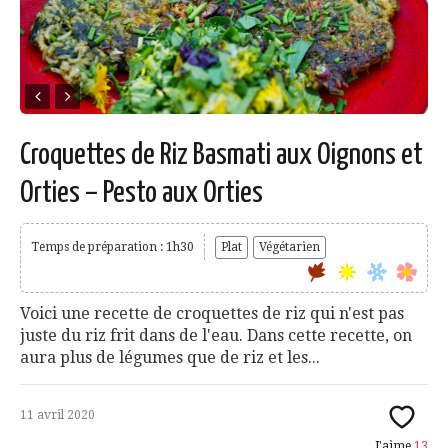
Croquettes de Riz Basmati aux Oignons et
Orties – Pesto aux Orties
Temps de préparation : 1h30
Plat
Végétarien
Voici une recette de croquettes de riz qui n'est pas
juste du riz frit dans de l'eau. Dans cette recette, on
aura plus de légumes que de riz et les...
11 avril 2020
J'aime
13