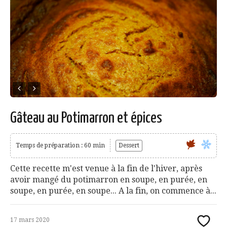
Gâteau au Potimarron et épices
Temps de préparation : 60 min
Dessert
Cette recette m'est venue à la fin de l'hiver, après
avoir mangé du potimarron en soupe, en purée, en
soupe, en purée, en soupe... A la fin, on commence à...
17 mars 2020