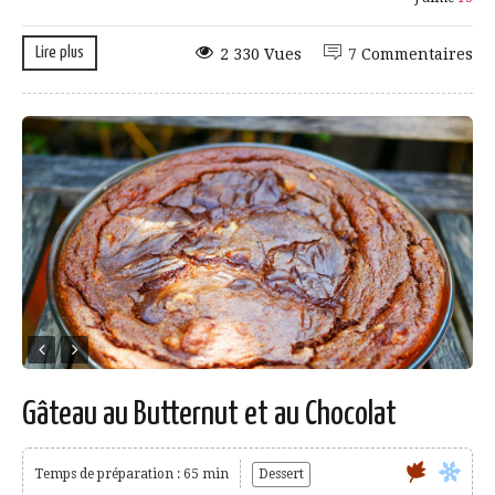
Lire plus
2 330 Vues
7 Commentaires
Gâteau au Butternut et au Chocolat
Temps de préparation : 65 min
Dessert