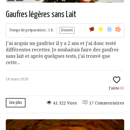
Gaufres légères sans Lait
Temps de préparation : 1 h
Dessert
J’ai acquis un gaufrier il y a 2 ans et j’ai donc testé
différentes recettes. Je souhaitais faire des gaufres
sans lait et après quelques tests, j’ai trouvé que
cette...
18 mars 2020
J'aime
62
Lire plus
41 322 Vues
17 Commentaires