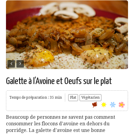
Galette à l’Avoine et Oeufs sur le plat
Temps de préparation : 35 min
Plat
Végétarien
Beaucoup de personnes ne savent pas comment
consommer les flocons d'avoine en dehors du
porridge. La galette d'avoine est une bonne