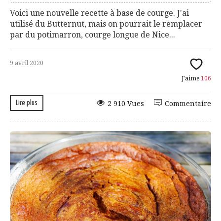
Voici une nouvelle recette à base de courge. J'ai
utilisé du Butternut, mais on pourrait le remplacer
par du potimarron, courge longue de Nice...
9 avril 2020
J'aime
106
Lire plus
2 910 Vues
Commentaire