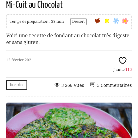
Mi-Cuit au Chocolat
Temps de préparation : 38 min
Dessert
Voici une recette de fondant au chocolat très digeste
et sans gluten.
13 février 2021
J'aime
115
Lire plus
3 266 Vues
5 Commentaires