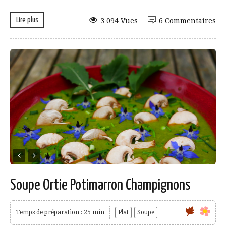
Lire plus
3 094 Vues
6 Commentaires
Soupe Ortie Potimarron Champignons
Temps de préparation : 25 min
Plat
Soupe