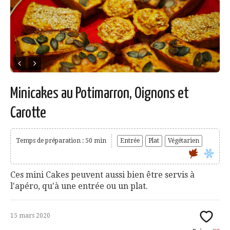
Minicakes au Potimarron, Oignons et
Carotte
Temps de préparation : 50 min
Entrée
Plat
Végétarien
Ces mini Cakes peuvent aussi bien être servis à
l'apéro, qu'à une entrée ou un plat.
15 mars 2020