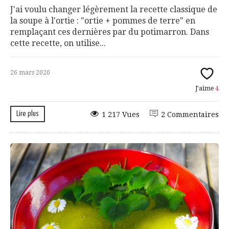
J'ai voulu changer légèrement la recette classique de
la soupe à l'ortie : "ortie + pommes de terre" en
remplaçant ces dernières par du potimarron. Dans
cette recette, on utilise...
26 mars 2020
J'aime
4
Lire plus
1 217 Vues
2 Commentaires