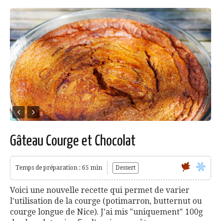
Gâteau Courge et Chocolat
Temps de préparation : 65 min
Dessert
Voici une nouvelle recette qui permet de varier
l'utilisation de la courge (potimarron, butternut ou
courge longue de Nice). J'ai mis "uniquement" 100g