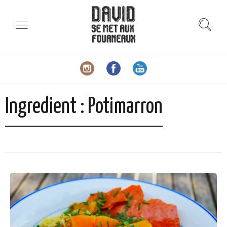
Ingredient :
Potimarron