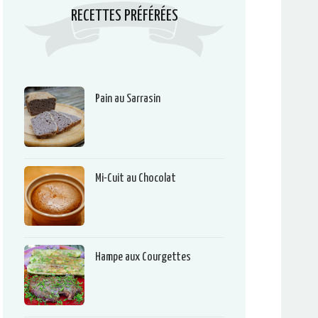
RECETTES PRÉFÉRÉES
Pain au Sarrasin
Mi-Cuit au Chocolat
Hampe aux Courgettes