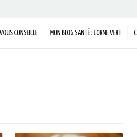
 VOUS CONSEILLE
MON BLOG SANTÉ : L’ORME VERT
C