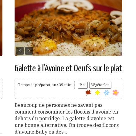
Galette à l’Avoine et Oeufs sur le plat
Temps de préparation : 35 min
Plat
Végétarien
Beaucoup de personnes ne savent pas
comment consommer les flocons d'avoine en
dehors du porridge. La galette d'avoine est
une bonne alternative. On trouve des flocons
d'avoine Baby ou des...