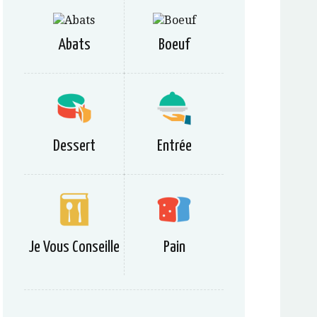
Abats
Boeuf
Dessert
Entrée
Je Vous Conseille
Pain