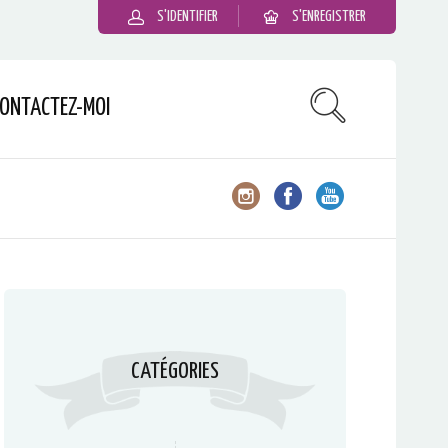
S'IDENTIFIER
S'ENREGISTRER
ONTACTEZ-MOI
CATÉGORIES