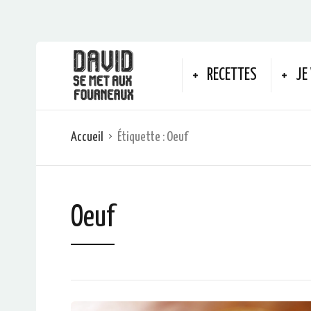
RECETTES
JE
Accueil
Étiquette :
Oeuf
Oeuf