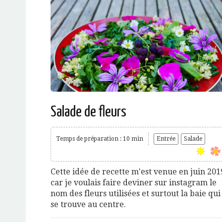
Salade de fleurs
Temps de préparation : 10 min
Entrée
Salade
Cette idée de recette m'est venue en juin 201
car je voulais faire deviner sur instagram le
nom des fleurs utilisées et surtout la baie qui
se trouve au centre.