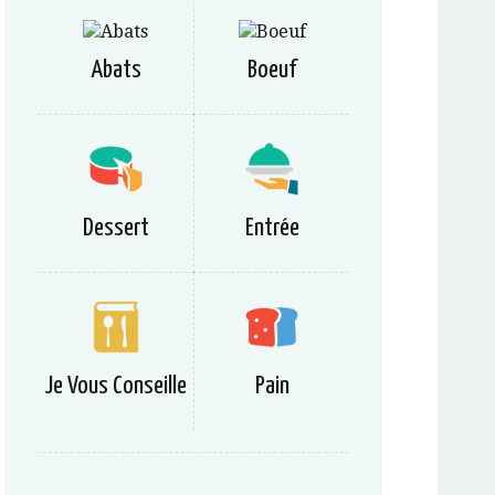
Abats
Boeuf
Dessert
Entrée
Je Vous Conseille
Pain