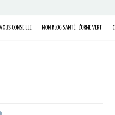
 VOUS CONSEILLE
MON BLOG SANTÉ : L’ORME VERT
C