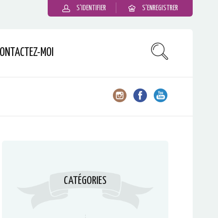
S'IDENTIFIER
S'ENREGISTRER
ONTACTEZ-MOI
CATÉGORIES