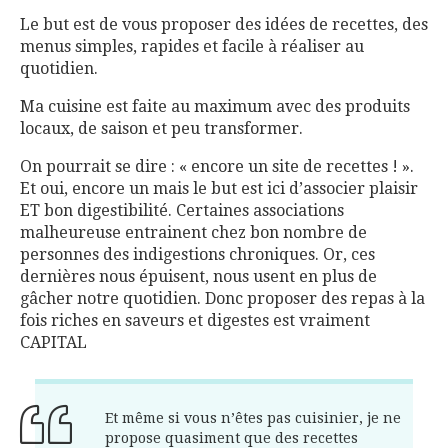
Le but est de vous proposer des idées de recettes, des
menus simples, rapides et facile à réaliser au
quotidien.
Ma cuisine est faite au maximum avec des produits
locaux, de saison et peu transformer.
On pourrait se dire : « encore un site de recettes ! ».
Et oui, encore un mais le but est ici d’associer plaisir
ET bon digestibilité. Certaines associations
malheureuse entrainent chez bon nombre de
personnes des indigestions chroniques. Or, ces
dernières nous épuisent, nous usent en plus de
gâcher notre quotidien. Donc proposer des repas à la
fois riches en saveurs et digestes est vraiment
CAPITAL
Et même si vous n’êtes pas cuisinier, je ne
propose quasiment que des recettes