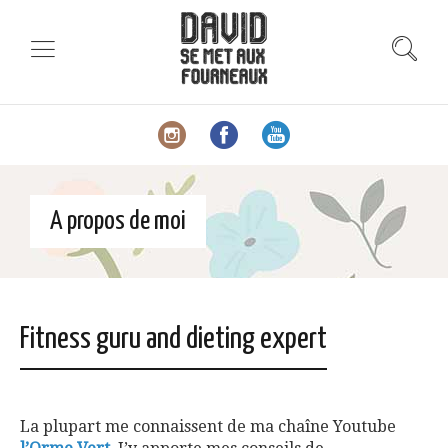
A propos de moi
Fitness guru and dieting expert
La plupart me connaissent de ma chaîne Youtube