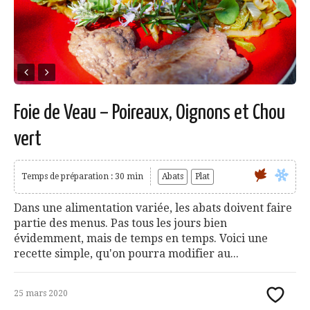
Foie de Veau – Poireaux, Oignons et Chou
vert
Temps de préparation : 30 min
Abats
Plat
Dans une alimentation variée, les abats doivent faire
partie des menus. Pas tous les jours bien
évidemment, mais de temps en temps. Voici une
recette simple, qu'on pourra modifier au...
25 mars 2020